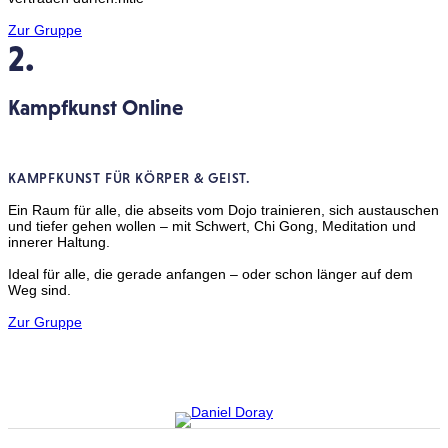
Zur Gruppe
2.
Kampfkunst Online
KAMPFKUNST FÜR KÖRPER & GEIST.
Ein Raum für alle, die abseits vom Dojo trainieren, sich austauschen
und tiefer gehen wollen – mit Schwert, Chi Gong, Meditation und
innerer Haltung.
Ideal für alle, die gerade anfangen – oder schon länger auf dem
Weg sind.
Zur Gruppe