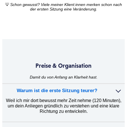
💡
Schon gewusst? Viele meiner Klient:innen merken schon nach
der ersten Sitzung eine Veränderung.
Preise & Organisation
Damit du von Anfang an Klarheit hast.
Warum ist die erste Sitzung teurer?
Weil ich mir dort bewusst mehr Zeit nehme (120 Minuten),
um dein Anliegen gründlich zu verstehen und eine klare
Richtung zu entwickeln.