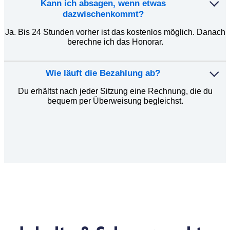
Kann ich absagen, wenn etwas
dazwischenkommt?
Ja. Bis 24 Stunden vorher ist das kostenlos möglich. Danach
berechne ich das Honorar.
Wie läuft die Bezahlung ab?
Du erhältst nach jeder Sitzung eine Rechnung, die du
bequem per Überweisung begleichst.