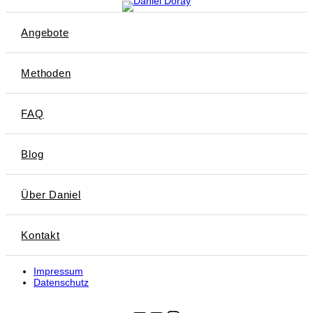
Angebote
Methoden
FAQ
Blog
Über Daniel
Kontakt
Impressum
Datenschutz