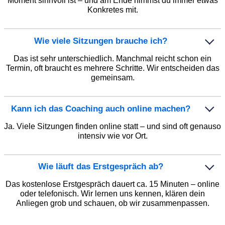
Moment sinnvoll ist – und am Ende nimmst du immer etwas
Konkretes mit.
Wie viele Sitzungen brauche ich?
Das ist sehr unterschiedlich. Manchmal reicht schon ein
Termin, oft braucht es mehrere Schritte. Wir entscheiden das
gemeinsam.
Kann ich das Coaching auch online machen?
Ja. Viele Sitzungen finden online statt – und sind oft genauso
intensiv wie vor Ort.
Wie läuft das Erstgespräch ab?
Das kostenlose Erstgespräch dauert ca. 15 Minuten – online
oder telefonisch. Wir lernen uns kennen, klären dein
Anliegen grob und schauen, ob wir zusammenpassen.