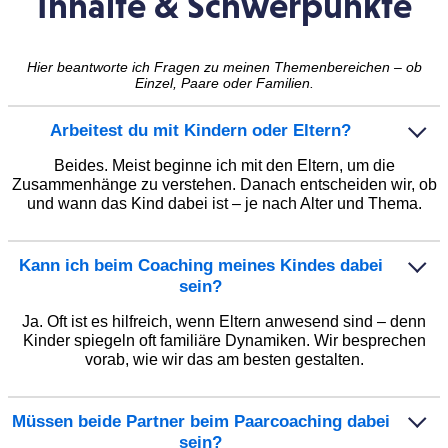
Inhalte & Schwerpunkte
Hier beantworte ich Fragen zu meinen Themenbereichen – ob
Einzel, Paare oder Familien.
Arbeitest du mit Kindern oder Eltern?
Beides. Meist beginne ich mit den Eltern, um die
Zusammenhänge zu verstehen. Danach entscheiden wir, ob
und wann das Kind dabei ist – je nach Alter und Thema.
Kann ich beim Coaching meines Kindes dabei
sein?
Ja. Oft ist es hilfreich, wenn Eltern anwesend sind – denn
Kinder spiegeln oft familiäre Dynamiken. Wir besprechen
vorab, wie wir das am besten gestalten.
Müssen beide Partner beim Paarcoaching dabei
sein?