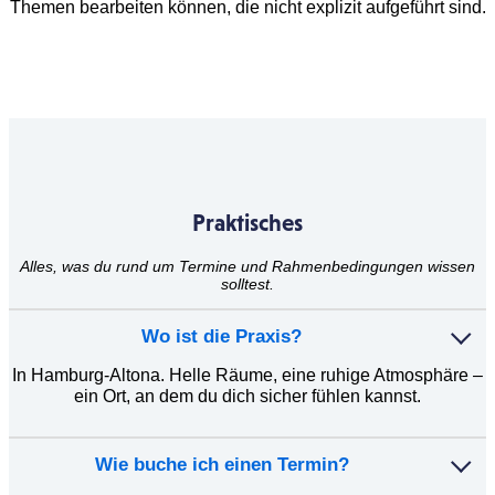
Themen bearbeiten können, die nicht explizit aufgeführt sind.
Praktisches
Alles, was du rund um Termine und Rahmenbedingungen wissen
solltest.
Wo ist die Praxis?
In Hamburg-Altona. Helle Räume, eine ruhige Atmosphäre –
ein Ort, an dem du dich sicher fühlen kannst.
Wie buche ich einen Termin?