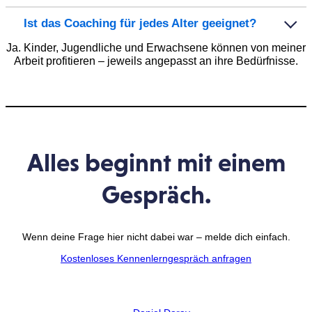
Ist das Coaching für jedes Alter geeignet?
Ja. Kinder, Jugendliche und Erwachsene können von meiner
Arbeit profitieren – jeweils angepasst an ihre Bedürfnisse.
Alles beginnt mit einem
Gespräch.
Wenn deine Frage hier nicht dabei war – melde dich einfach.
Kostenloses Kennenlerngespräch anfragen