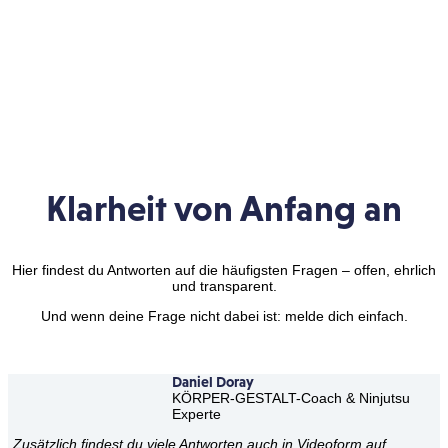
Fragen & Antworten
Klarheit von Anfang an
Hier findest du Antworten auf die häufigsten Fragen – offen, ehrlich
und transparent.
Und wenn deine Frage nicht dabei ist: melde dich einfach.
Daniel Doray
KÖRPER-GESTALT-Coach & Ninjutsu
Experte
„
Zusätzlich findest du viele Antworten auch in Videoform auf