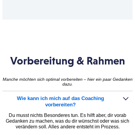
Vorbereitung & Rahmen
Manche möchten sich optimal vorbereiten – hier ein paar Gedanken
dazu.
Wie kann ich mich auf das Coaching
vorbereiten?
Du musst nichts Besonderes tun. Es hilft aber, dir vorab
Gedanken zu machen, was du dir wünschst oder was sich
verändern soll. Alles andere entsteht im Prozess.