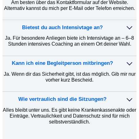
Am besten über das Kontaktformular auf der Website.
Alternativ kannst du mich per E-Mail oder Telefon erreichen.
Bietest du auch Intensivtage an?
Ja. Für besondere Anliegen biete ich Intensivtage an – 6–8
Stunden intensives Coaching an einem Ort deiner Wahl.
Kann ich eine Begleitperson mitbringen?
Ja. Wenn dir das Sicherheit gibt, ist das möglich. Gib mir nur
vorher kurz Bescheid.
Wie vertraulich sind die Sitzungen?
Alles bleibt unter uns. Es gibt keine Krankenkassenakte oder
Einträge. Vertraulichkeit und Datenschutz sind für mich
selbstverständlich.