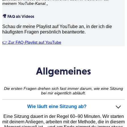
meinem YouTube-Kanal.
„
🎥
FAQ als Videos
Schau dir meine Playlist auf YouTube an, in der ich die
häufigsten Fragen persönlich beantworte.
👉 Zur FAQ-Playlist auf YouTube
Allgemeines
Die ersten Fragen drehen sich fast immer darum, wie eine Sitzung
bei mir eigentlich abläuft.
Wie läuft eine Sitzung ab?
Eine Sitzung dauert in der Regel 60–90 Minuten. Wir starten
mit deinem Anliegen, arbeiten mit der Methode, die in diesem