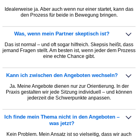
Idealerweise ja. Aber auch wenn nur einer startet, kann das
den Prozess für beide in Bewegung bringen.
Was, wenn mein Partner skeptisch ist?
Das ist normal – und oft sogar hilfreich. Skepsis heißt, dass
jemand Fragen stellt. Am besten ist, wenn jeder dem Prozess
eine echte Chance gibt.
Kann ich zwischen den Angeboten wechseln?
Ja. Meine Angebote dienen nur zur Orientierung. In der
Praxis gestalten wir jede Sitzung individuell – und können
jederzeit die Schwerpunkte anpassen.
Ich finde mein Thema nicht in den Angeboten –
was jetzt?
Kein Problem. Mein Ansatz ist so vielseitig, dass wir auch